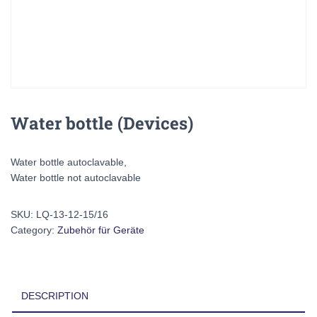
Water bottle (Devices)
Water bottle autoclavable,
Water bottle not autoclavable
SKU:
LQ-13-12-15/16
Category:
Zubehör für Geräte
DESCRIPTION