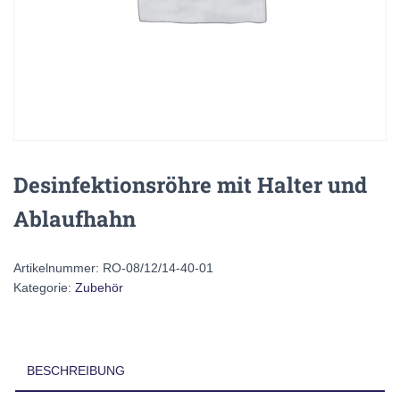
Desinfektionsröhre mit Halter und
Ablaufhahn
Artikelnummer:
RO-08/12/14-40-01
Kategorie:
Zubehör
BESCHREIBUNG